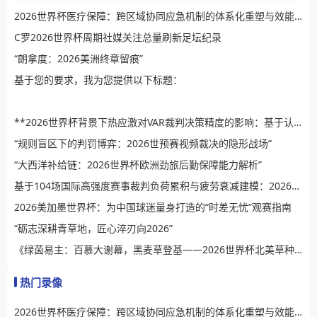
2026世界杯医疗保障：跨区域协同应急机制的体系化重塑与效能提升策略
C罗2026世界杯周期社媒关注总量刷新足坛纪录
“朗拿度：2026美洲终章留痕”
基于您的要求，我为您提供以下标题：
**2026世界杯背景下热应激对VAR裁判决策精度的影响：基于认知负荷的实证研究**
“规则盲区下的判罚博弈：2026世预赛视频裁决的隐形战场”
“大西洋补给链：2026世界杯欧洲劲旅后勤保障能力解析”
基于104场国际高强度赛事裁判负荷累积与疲劳衰减建模：2026世界杯裁判备战策略优化路径研究
2026美加墨世界杯：为中国球迷量身打造的“时差无忧”观赛指南
“砺志深耕青草地，匠心淬刃向2026”
《绿茵易主：百慕大谢幕，黑麦草登基——2026世界杯北美草种变革秘辛》
热门录像
2026世界杯医疗保障：跨区域协同应急机制的体系化重塑与效能提升策略