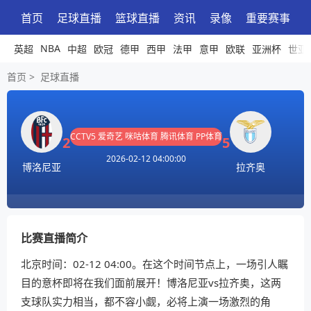
首页
足球直播
篮球直播
资讯
录像
重要赛事
NBA
英超
中超
欧冠
德甲
西甲
法甲
意甲
欧联
亚洲杯
世亚
首页
>
足球直播
CCTV5
爱奇艺
咪咕体育
腾讯体育
PP体育
2
5
2026-02-12 04:00:00
博洛尼亚
拉齐奥
比赛直播简介
北京时间：02-12 04:00。在这个时间节点上，一场引人瞩
目的意杯即将在我们面前展开！博洛尼亚vs拉齐奥，这两
支球队实力相当，都不容小觑，必将上演一场激烈的角