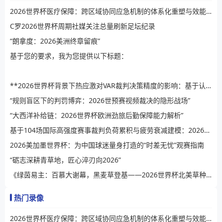
2026世界杯医疗保障：跨区域协同应急机制的体系化重塑与效能提升策略
C罗2026世界杯周期社媒关注总量刷新足坛纪录
“朗拿度：2026美洲终章留痕”
基于您的要求，我为您提供以下标题：
**2026世界杯背景下热应激对VAR裁判决策精度的影响：基于认知负荷的实证研究**
“规则盲区下的判罚博弈：2026世预赛视频裁决的隐形战场”
“大西洋补给链：2026世界杯欧洲劲旅后勤保障能力解析”
基于104场国际高强度赛事裁判负荷累积与疲劳衰减建模：2026世界杯裁判备战策略优化路径研究
2026美加墨世界杯：为中国球迷量身打造的“时差无忧”观赛指南
“砺志深耕青草地，匠心淬刃向2026”
《绿茵易主：百慕大谢幕，黑麦草登基——2026世界杯北美草种变革秘辛》
热门录像
2026世界杯医疗保障：跨区域协同应急机制的体系化重塑与效能提升策略