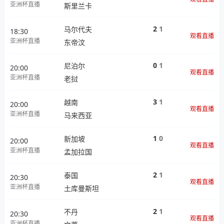
亚洲杯直播
斯里兰卡
2
1
马尔代夫
18:30
观看直播
亚洲杯直播
东帝汶
0
1
尼泊尔
20:00
观看直播
亚洲杯直播
老挝
3
1
越南
20:00
观看直播
亚洲杯直播
马来西亚
1
0
新加坡
20:00
观看直播
亚洲杯直播
孟加拉国
2
1
泰国
20:30
观看直播
亚洲杯直播
土库曼斯坦
2
1
不丹
20:30
观看直播
亚洲杯直播