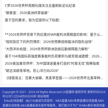
C罗2026世界杯周期社媒关注总量刷新足坛纪录
“朗拿度：2026美洲终章留痕”
基于您的要求，我为您提供以下标题：
**2026世界杯背景下热应激对VAR裁判决策精度的影响：基于认知负荷的实证研究**
“规则盲区下的判罚博弈：2026世预赛视频裁决的隐形战场”
“大西洋补给链：2026世界杯欧洲劲旅后勤保障能力解析”
基于104场国际高强度赛事裁判负荷累积与疲劳衰减建模：2026世界杯裁判备战策略优化路径研究
2026美加墨世界杯：为中国球迷量身打造的“时差无忧”观赛指南
“砺志深耕青草地，匠心淬刃向2026”
《绿茵易主：百慕大谢幕，黑麦草登基——2026世界杯北美草种变革秘辛》
Copyright © 2021 - 2024 All Rights Reserved 24直播网 版权所有 更新时间2026
年02月12日04时00分00秒
网站地图
【nba在线直播】-由[小9]虔诚为您提供：NBA直播,NBA免费直播在线直播,NBA
直播在线观看,NBA直播高清无插件等服务。我们致力于为广大NBA爱好者提供最